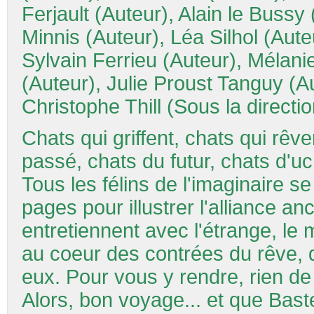
Ferjault (Auteur), Alain le Bussy
Minnis (Auteur), Léa Silhol (Aut
Sylvain Ferrieu (Auteur), Mélani
(Auteur), Julie Proust Tanguy (A
Christophe Thill (Sous la directi
Chats qui griffent, chats qui rêve
passé, chats du futur, chats d'uc
Tous les félins de l'imaginaire 
pages pour illustrer l'alliance a
entretiennent avec l'étrange, le m
au coeur des contrées du rêve,
eux. Pour vous y rendre, rien de plu
Alors, bon voyage... et que Bast