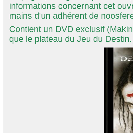
informations concernant cet ouvra
mains d'un adhérent de noosfere
Contient un DVD exclusif (Making-o
que le plateau du Jeu du Destin.